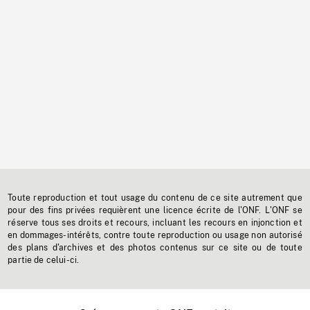
Toute reproduction et tout usage du contenu de ce site autrement que
pour des fins privées requièrent une licence écrite de l'ONF. L'ONF se
réserve tous ses droits et recours, incluant les recours en injonction et
en dommages-intérêts, contre toute reproduction ou usage non autorisé
des plans d'archives et des photos contenus sur ce site ou de toute
partie de celui-ci.