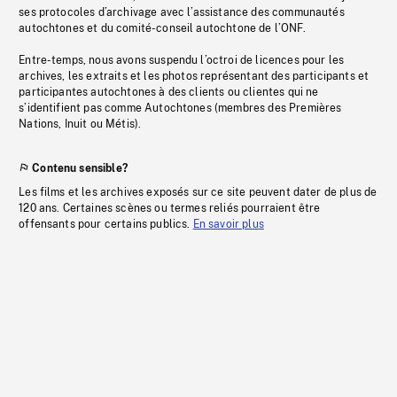
ses protocoles d’archivage avec l’assistance des communautés
autochtones et du comité-conseil autochtone de l’ONF.
Entre-temps, nous avons suspendu l’octroi de licences pour les
archives, les extraits et les photos représentant des participants et
participantes autochtones à des clients ou clientes qui ne
s’identifient pas comme Autochtones (membres des Premières
Nations, Inuit ou Métis).
Contenu sensible?
Les films et les archives exposés sur ce site peuvent dater de plus de
120 ans. Certaines scènes ou termes reliés pourraient être
offensants pour certains publics.
En savoir plus