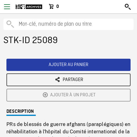
0
STK-ID 25089
AJOUTER AU PANIER
PARTAGER
AJOUTER À UN PROJET
DESCRIPTION
PRs de blessés de guerre afghans (paraplégiques) en
réhabilitation à l'hôpital du Comité international de la