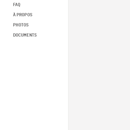
FAQ
À PROPOS
PHOTOS
DOCUMENTS