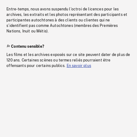
Entre-temps, nous avons suspendu l’octroi de licences pour les
archives, les extraits et les photos représentant des participants et
participantes autochtones à des clients ou clientes qui ne
s’identifient pas comme Autochtones (membres des Premières
Nations, Inuit ou Métis).
Contenu sensible?
Les films et les archives exposés sur ce site peuvent dater de plus de
120 ans. Certaines scènes ou termes reliés pourraient être
offensants pour certains publics.
En savoir plus