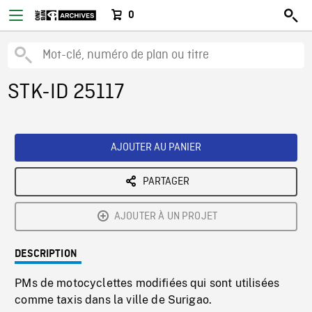
0
STK-ID 25117
AJOUTER AU PANIER
PARTAGER
AJOUTER À UN PROJET
DESCRIPTION
PMs de motocyclettes modifiées qui sont utilisées
comme taxis dans la ville de Surigao.