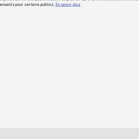
fensants pour certains publics.
En savoir plus