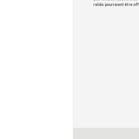
reliés pourraient être of