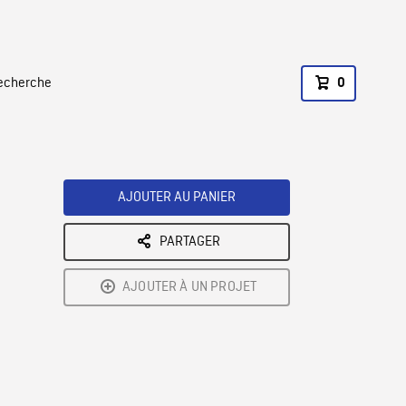
recherche
0
AJOUTER AU PANIER
PARTAGER
AJOUTER À UN PROJET