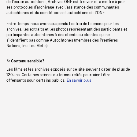
de l’écran autochtone, Archives ONF est à revoir et à mettre à jour
ses protocoles d’archivage avec l’assistance des communautés
autochtones et du comité-conseil autochtone de l’ONF.
Entre-temps, nous avons suspendu l’octroi de licences pour les
archives, les extraits et les photos représentant des participants et
participantes autochtones à des clients ou clientes qui ne
s’identifient pas comme Autochtones (membres des Premières
Nations, Inuit ou Métis).
Contenu sensible?
Les films et les archives exposés sur ce site peuvent dater de plus de
120 ans. Certaines scènes ou termes reliés pourraient être
offensants pour certains publics.
En savoir plus