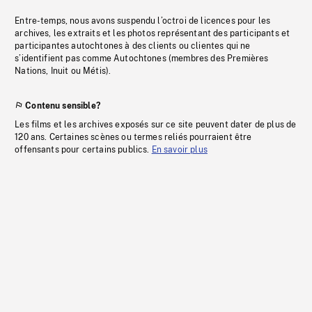
Entre-temps, nous avons suspendu l’octroi de licences pour les
archives, les extraits et les photos représentant des participants et
participantes autochtones à des clients ou clientes qui ne
s’identifient pas comme Autochtones (membres des Premières
Nations, Inuit ou Métis).
Contenu sensible?
Les films et les archives exposés sur ce site peuvent dater de plus de
120 ans. Certaines scènes ou termes reliés pourraient être
offensants pour certains publics.
En savoir plus