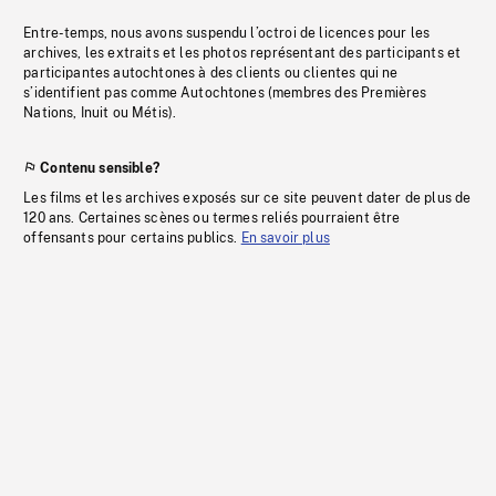
Entre-temps, nous avons suspendu l’octroi de licences pour les
archives, les extraits et les photos représentant des participants et
participantes autochtones à des clients ou clientes qui ne
s’identifient pas comme Autochtones (membres des Premières
Nations, Inuit ou Métis).
Contenu sensible?
Les films et les archives exposés sur ce site peuvent dater de plus de
120 ans. Certaines scènes ou termes reliés pourraient être
offensants pour certains publics.
En savoir plus