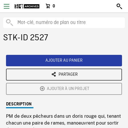
0
STK-ID 2527
AJOUTER AU PANIER
PARTAGER
AJOUTER À UN PROJET
DESCRIPTION
PM de deux pêcheurs dans un doris rouge qui, tenant
chacun une paire de rames, manoeuvrent pour sortir