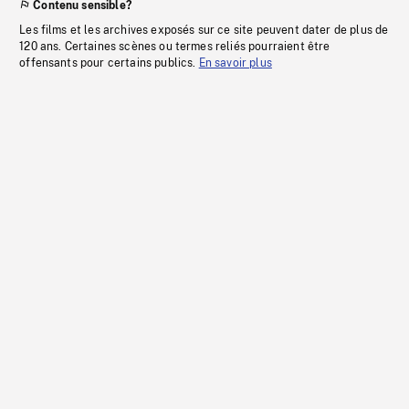
Contenu sensible?
Les films et les archives exposés sur ce site peuvent dater de plus de
120 ans. Certaines scènes ou termes reliés pourraient être
offensants pour certains publics.
En savoir plus