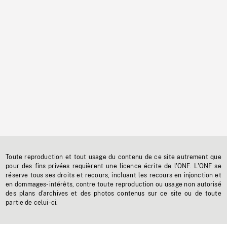
Toute reproduction et tout usage du contenu de ce site autrement que
pour des fins privées requièrent une licence écrite de l'ONF. L'ONF se
réserve tous ses droits et recours, incluant les recours en injonction et
en dommages-intérêts, contre toute reproduction ou usage non autorisé
des plans d'archives et des photos contenus sur ce site ou de toute
partie de celui-ci.