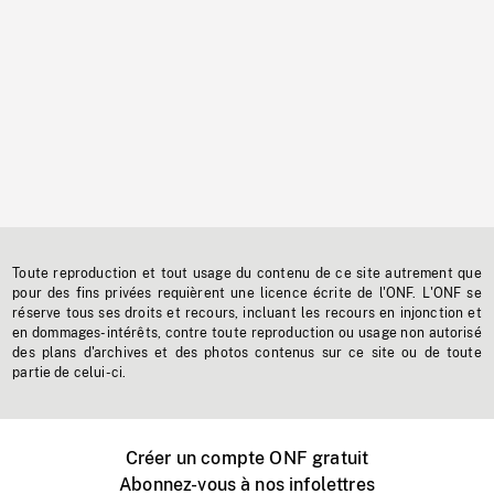
Toute reproduction et tout usage du contenu de ce site autrement que
pour des fins privées requièrent une licence écrite de l'ONF. L'ONF se
réserve tous ses droits et recours, incluant les recours en injonction et
en dommages-intérêts, contre toute reproduction ou usage non autorisé
des plans d'archives et des photos contenus sur ce site ou de toute
partie de celui-ci.
Créer un compte ONF gratuit
Abonnez-vous à nos infolettres