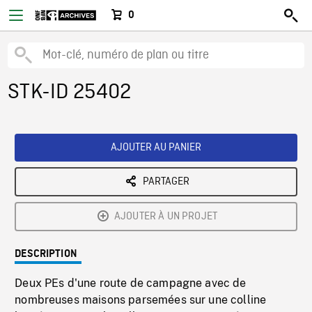
0
STK-ID 25402
AJOUTER AU PANIER
PARTAGER
AJOUTER À UN PROJET
DESCRIPTION
Deux PEs d'une route de campagne avec de
nombreuses maisons parsemées sur une colline