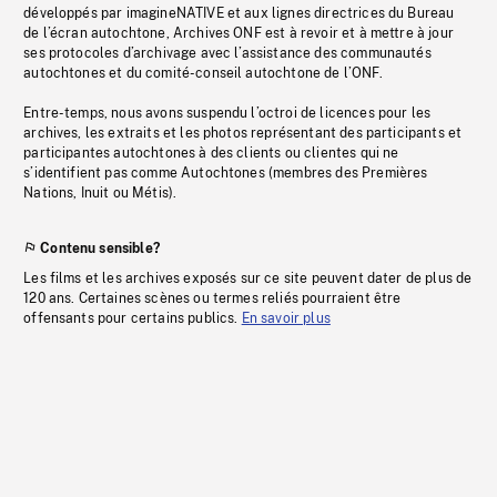
développés par imagineNATIVE et aux lignes directrices du Bureau
de l’écran autochtone, Archives ONF est à revoir et à mettre à jour
ses protocoles d’archivage avec l’assistance des communautés
autochtones et du comité-conseil autochtone de l’ONF.
Entre-temps, nous avons suspendu l’octroi de licences pour les
archives, les extraits et les photos représentant des participants et
participantes autochtones à des clients ou clientes qui ne
s’identifient pas comme Autochtones (membres des Premières
Nations, Inuit ou Métis).
Contenu sensible?
Les films et les archives exposés sur ce site peuvent dater de plus de
120 ans. Certaines scènes ou termes reliés pourraient être
offensants pour certains publics.
En savoir plus