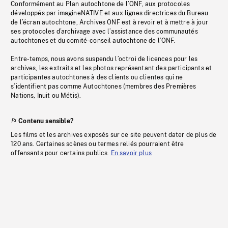
Conformément au Plan autochtone de l’ONF, aux protocoles
développés par imagineNATIVE et aux lignes directrices du Bureau
de l’écran autochtone, Archives ONF est à revoir et à mettre à jour
ses protocoles d’archivage avec l’assistance des communautés
autochtones et du comité-conseil autochtone de l’ONF.
Entre-temps, nous avons suspendu l’octroi de licences pour les
archives, les extraits et les photos représentant des participants et
participantes autochtones à des clients ou clientes qui ne
s’identifient pas comme Autochtones (membres des Premières
Nations, Inuit ou Métis).
Contenu sensible?
Les films et les archives exposés sur ce site peuvent dater de plus de
120 ans. Certaines scènes ou termes reliés pourraient être
offensants pour certains publics.
En savoir plus