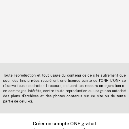
Toute reproduction et tout usage du contenu de ce site autrement que
pour des fins privées requièrent une licence écrite de l'ONF. L'ONF se
réserve tous ses droits et recours, incluant les recours en injonction et
en dommages-intérêts, contre toute reproduction ou usage non autorisé
des plans d'archives et des photos contenus sur ce site ou de toute
partie de celui-ci.
Créer un compte ONF gratuit