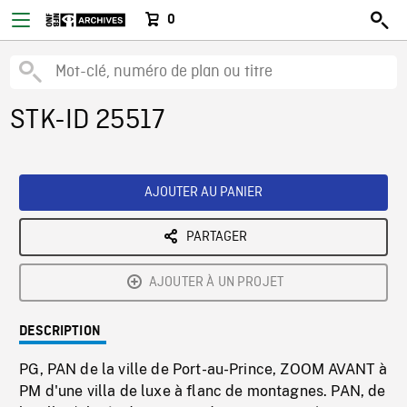
0
STK-ID 25517
AJOUTER AU PANIER
PARTAGER
AJOUTER À UN PROJET
DESCRIPTION
PG, PAN de la ville de Port-au-Prince, ZOOM AVANT à
PM d'une villa de luxe à flanc de montagnes. PAN, de