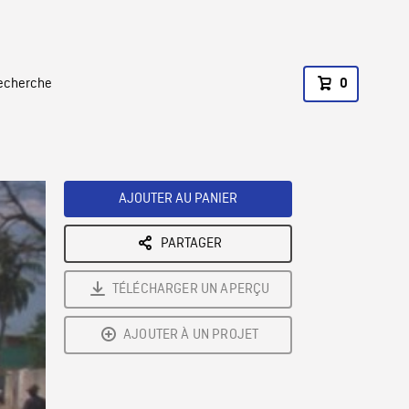
recherche
0
AJOUTER AU PANIER
PARTAGER
TÉLÉCHARGER UN APERÇU
AJOUTER À UN PROJET