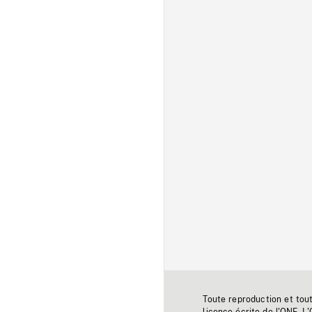
Toute reproduction et tou