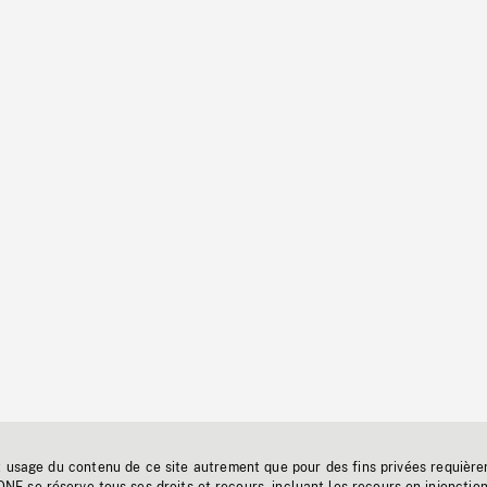
t usage du contenu de ce site autrement que pour des fins privées requière