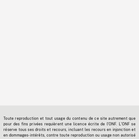
Toute reproduction et tout usage du contenu de ce site autrement que
pour des fins privées requièrent une licence écrite de l'ONF. L'ONF se
réserve tous ses droits et recours, incluant les recours en injonction et
en dommages-intérêts, contre toute reproduction ou usage non autorisé