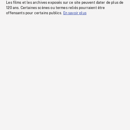
Les films et les archives exposés sur ce site peuvent dater de plus de
120 ans. Certaines scènes ou termes reliés pourraient être
offensants pour certains publics.
En savoir plus