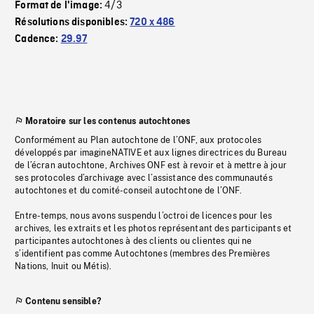
4/3
Format de l'image:
Résolutions disponibles:
720 x 486
Cadence:
29.97
Moratoire sur les contenus autochtones
Conformément au Plan autochtone de l’ONF, aux protocoles
développés par imagineNATIVE et aux lignes directrices du Bureau
de l’écran autochtone, Archives ONF est à revoir et à mettre à jour
ses protocoles d’archivage avec l’assistance des communautés
autochtones et du comité-conseil autochtone de l’ONF.
Entre-temps, nous avons suspendu l’octroi de licences pour les
archives, les extraits et les photos représentant des participants et
participantes autochtones à des clients ou clientes qui ne
s’identifient pas comme Autochtones (membres des Premières
Nations, Inuit ou Métis).
Contenu sensible?