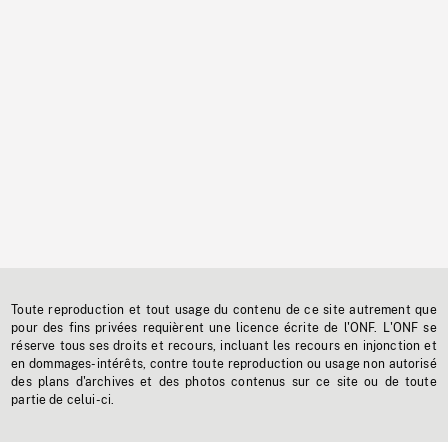
Toute reproduction et tout usage du contenu de ce site autrement que
pour des fins privées requièrent une licence écrite de l'ONF. L'ONF se
réserve tous ses droits et recours, incluant les recours en injonction et
en dommages-intérêts, contre toute reproduction ou usage non autorisé
des plans d'archives et des photos contenus sur ce site ou de toute
partie de celui-ci.