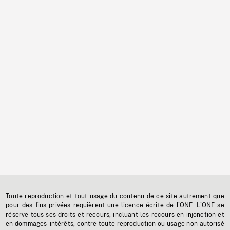
Toute reproduction et tout usage du contenu de ce site autrement que
pour des fins privées requièrent une licence écrite de l'ONF. L'ONF se
réserve tous ses droits et recours, incluant les recours en injonction et
en dommages-intérêts, contre toute reproduction ou usage non autorisé