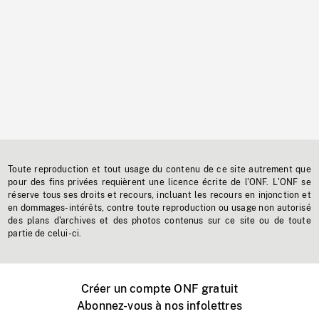
Toute reproduction et tout usage du contenu de ce site autrement que
pour des fins privées requièrent une licence écrite de l'ONF. L'ONF se
réserve tous ses droits et recours, incluant les recours en injonction et
en dommages-intérêts, contre toute reproduction ou usage non autorisé
des plans d'archives et des photos contenus sur ce site ou de toute
partie de celui-ci.
Créer un compte ONF gratuit
Abonnez-vous à nos infolettres