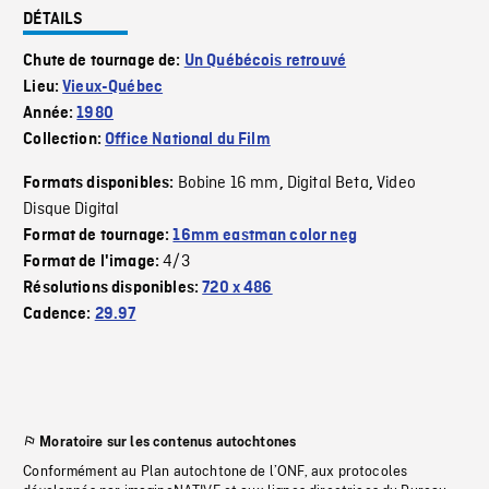
DÉTAILS
Chute de tournage de:
Un Québécois retrouvé
Lieu:
Vieux-Québec
Année:
1980
Collection:
Office National du Film
Bobine 16 mm
Digital Beta
Video
Formats disponibles:
,
,
Disque Digital
Format de tournage:
16mm eastman color neg
4/3
Format de l'image:
Résolutions disponibles:
720 x 486
Cadence:
29.97
Moratoire sur les contenus autochtones
Conformément au Plan autochtone de l’ONF, aux protocoles