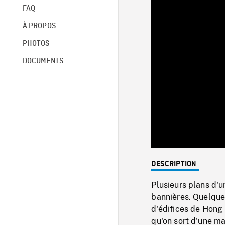
FAQ
À PROPOS
PHOTOS
DOCUMENTS
DESCRIPTION
Plusieurs plans d'u
bannières. Quelques
d'édifices de Hong 
qu'on sort d'une ma