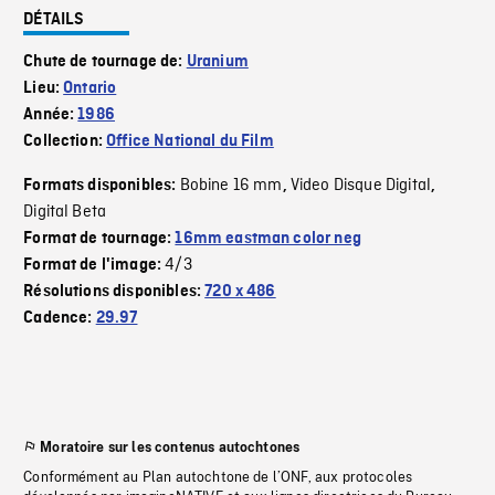
DÉTAILS
Chute de tournage de:
Uranium
Lieu:
Ontario
Année:
1986
Collection:
Office National du Film
Bobine 16 mm
Video Disque Digital
Formats disponibles:
,
,
Digital Beta
Format de tournage:
16mm eastman color neg
4/3
Format de l'image:
Résolutions disponibles:
720 x 486
Cadence:
29.97
Moratoire sur les contenus autochtones
Conformément au Plan autochtone de l’ONF, aux protocoles