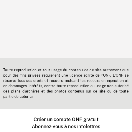
Toute reproduction et tout usage du contenu de ce site autrement que
pour des fins privées requièrent une licence écrite de l'ONF. L'ONF se
réserve tous ses droits et recours, incluant les recours en injonction et
en dommages-intérêts, contre toute reproduction ou usage non autorisé
des plans d'archives et des photos contenus sur ce site ou de toute
partie de celui-ci.
Créer un compte ONF gratuit
Abonnez-vous à nos infolettres