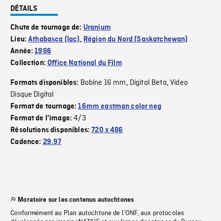
DÉTAILS
Chute de tournage de:
Uranium
Lieu:
Athabasca (lac)
,
Région du Nord (Saskatchewan)
Année:
1986
Collection:
Office National du Film
Bobine 16 mm
Digital Beta
Video
Formats disponibles:
,
,
Disque Digital
Format de tournage:
16mm eastman color neg
4/3
Format de l'image:
Résolutions disponibles:
720 x 486
Cadence:
29.97
Moratoire sur les contenus autochtones
Conformément au Plan autochtone de l’ONF, aux protocoles