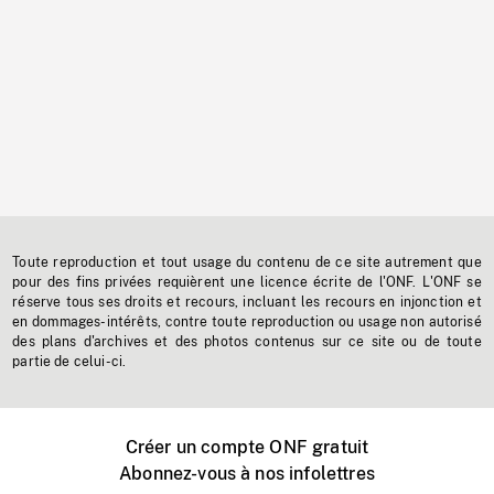
Toute reproduction et tout usage du contenu de ce site autrement que
pour des fins privées requièrent une licence écrite de l'ONF. L'ONF se
réserve tous ses droits et recours, incluant les recours en injonction et
en dommages-intérêts, contre toute reproduction ou usage non autorisé
des plans d'archives et des photos contenus sur ce site ou de toute
partie de celui-ci.
Créer un compte ONF gratuit
Abonnez-vous à nos infolettres