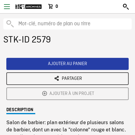
0
STK-ID 2579
AJOUTER AU PANIER
PARTAGER
AJOUTER À UN PROJET
DESCRIPTION
Salon de barbier: plan extérieur de plusieurs salons
de barbier, dont un avec la "colonne" rouge et blanc.