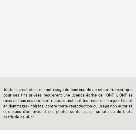
Toute reproduction et tout usage du contenu de ce site autrement que
pour des fins privées requièrent une licence écrite de l'ONF. L'ONF se
réserve tous ses droits et recours, incluant les recours en injonction et
en dommages-intérêts, contre toute reproduction ou usage non autorisé
des plans d'archives et des photos contenus sur ce site ou de toute
partie de celui-ci.