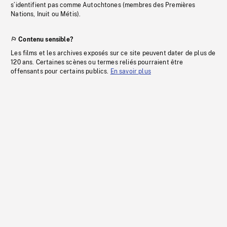
s’identifient pas comme Autochtones (membres des Premières
Nations, Inuit ou Métis).
Contenu sensible?
Les films et les archives exposés sur ce site peuvent dater de plus de
120 ans. Certaines scènes ou termes reliés pourraient être
offensants pour certains publics.
En savoir plus