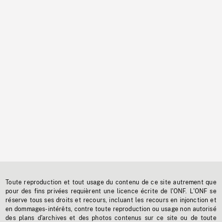
Toute reproduction et tout usage du contenu de ce site autrement que
pour des fins privées requièrent une licence écrite de l'ONF. L'ONF se
réserve tous ses droits et recours, incluant les recours en injonction et
en dommages-intérêts, contre toute reproduction ou usage non autorisé
des plans d'archives et des photos contenus sur ce site ou de toute