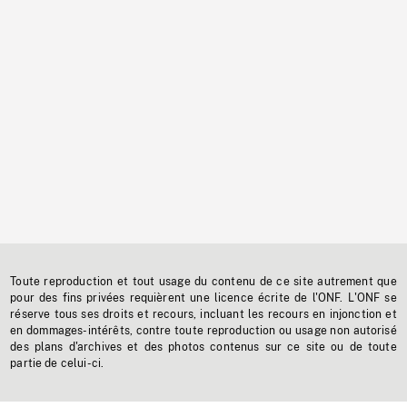
Toute reproduction et tout usage du contenu de ce site autrement que
pour des fins privées requièrent une licence écrite de l'ONF. L'ONF se
réserve tous ses droits et recours, incluant les recours en injonction et
en dommages-intérêts, contre toute reproduction ou usage non autorisé
des plans d'archives et des photos contenus sur ce site ou de toute
partie de celui-ci.