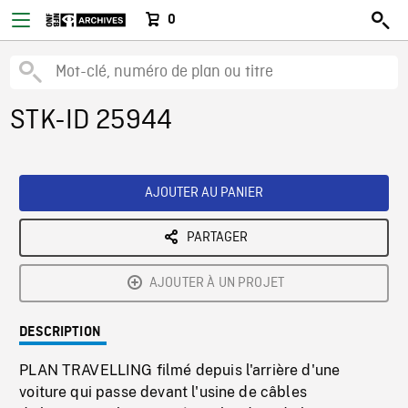
0
STK-ID 25944
AJOUTER AU PANIER
PARTAGER
AJOUTER À UN PROJET
DESCRIPTION
PLAN TRAVELLING filmé depuis l'arrière d'une
voiture qui passe devant l'usine de câbles