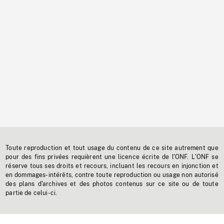
Toute reproduction et tout usage du contenu de ce site autrement que
pour des fins privées requièrent une licence écrite de l'ONF. L'ONF se
réserve tous ses droits et recours, incluant les recours en injonction et
en dommages-intérêts, contre toute reproduction ou usage non autorisé
des plans d'archives et des photos contenus sur ce site ou de toute
partie de celui-ci.