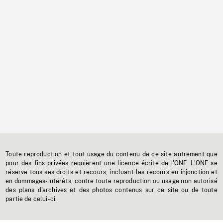
Toute reproduction et tout usage du contenu de ce site autrement que
pour des fins privées requièrent une licence écrite de l'ONF. L'ONF se
réserve tous ses droits et recours, incluant les recours en injonction et
en dommages-intérêts, contre toute reproduction ou usage non autorisé
des plans d'archives et des photos contenus sur ce site ou de toute
partie de celui-ci.