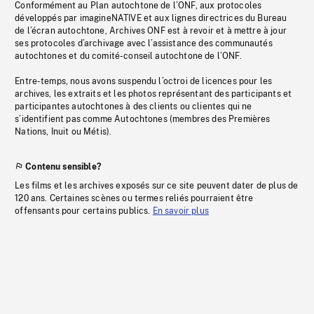
Conformément au Plan autochtone de l’ONF, aux protocoles
développés par imagineNATIVE et aux lignes directrices du Bureau
de l’écran autochtone, Archives ONF est à revoir et à mettre à jour
ses protocoles d’archivage avec l’assistance des communautés
autochtones et du comité-conseil autochtone de l’ONF.
Entre-temps, nous avons suspendu l’octroi de licences pour les
archives, les extraits et les photos représentant des participants et
participantes autochtones à des clients ou clientes qui ne
s’identifient pas comme Autochtones (membres des Premières
Nations, Inuit ou Métis).
Contenu sensible?
Les films et les archives exposés sur ce site peuvent dater de plus de
120 ans. Certaines scènes ou termes reliés pourraient être
offensants pour certains publics.
En savoir plus