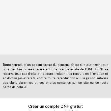
Toute reproduction et tout usage du contenu de ce site autrement que
pour des fins privées requièrent une licence écrite de l'ONF. L'ONF se
réserve tous ses droits et recours, incluant les recours en injonction et
en dommages-intérêts, contre toute reproduction ou usage non autorisé
des plans d'archives et des photos contenus sur ce site ou de toute
partie de celui-ci.
Créer un compte ONF gratuit