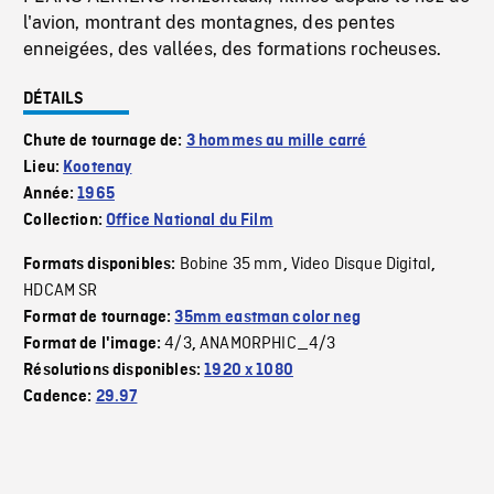
l'avion, montrant des montagnes, des pentes
enneigées, des vallées, des formations rocheuses.
DÉTAILS
Chute de tournage de:
3 hommes au mille carré
Lieu:
Kootenay
Année:
1965
Collection:
Office National du Film
Bobine 35 mm
Video Disque Digital
Formats disponibles:
,
,
HDCAM SR
Format de tournage:
35mm eastman color neg
4/3
ANAMORPHIC_4/3
Format de l'image:
,
Résolutions disponibles:
1920 x 1080
Cadence:
29.97