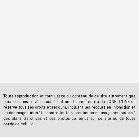
Toute reproduction et tout usage du contenu de ce site autrement que
pour des fins privées requièrent une licence écrite de l'ONF. L'ONF se
réserve tous ses droits et recours, incluant les recours en injonction et
en dommages-intérêts, contre toute reproduction ou usage non autorisé
des plans d'archives et des photos contenus sur ce site ou de toute
partie de celui-ci.