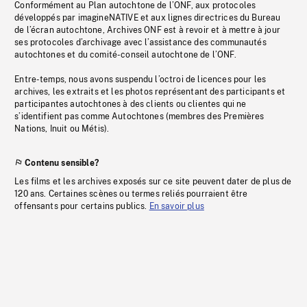
Conformément au Plan autochtone de l’ONF, aux protocoles
développés par imagineNATIVE et aux lignes directrices du Bureau
de l’écran autochtone, Archives ONF est à revoir et à mettre à jour
ses protocoles d’archivage avec l’assistance des communautés
autochtones et du comité-conseil autochtone de l’ONF.
Entre-temps, nous avons suspendu l’octroi de licences pour les
archives, les extraits et les photos représentant des participants et
participantes autochtones à des clients ou clientes qui ne
s’identifient pas comme Autochtones (membres des Premières
Nations, Inuit ou Métis).
Contenu sensible?
Les films et les archives exposés sur ce site peuvent dater de plus de
120 ans. Certaines scènes ou termes reliés pourraient être
offensants pour certains publics.
En savoir plus