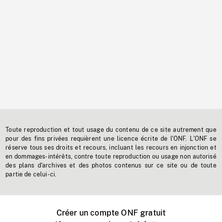
Toute reproduction et tout usage du contenu de ce site autrement que
pour des fins privées requièrent une licence écrite de l'ONF. L'ONF se
réserve tous ses droits et recours, incluant les recours en injonction et
en dommages-intérêts, contre toute reproduction ou usage non autorisé
des plans d'archives et des photos contenus sur ce site ou de toute
partie de celui-ci.
Créer un compte ONF gratuit