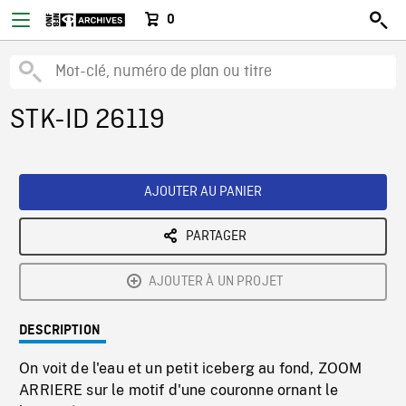
0
STK-ID 26119
AJOUTER AU PANIER
PARTAGER
AJOUTER À UN PROJET
DESCRIPTION
On voit de l'eau et un petit iceberg au fond, ZOOM
ARRIERE sur le motif d'une couronne ornant le