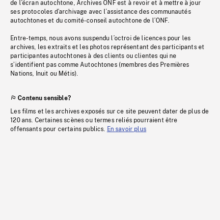
de l’écran autochtone, Archives ONF est à revoir et à mettre à jour
ses protocoles d’archivage avec l’assistance des communautés
autochtones et du comité-conseil autochtone de l’ONF.
Entre-temps, nous avons suspendu l’octroi de licences pour les
archives, les extraits et les photos représentant des participants et
participantes autochtones à des clients ou clientes qui ne
s’identifient pas comme Autochtones (membres des Premières
Nations, Inuit ou Métis).
Contenu sensible?
Les films et les archives exposés sur ce site peuvent dater de plus de
120 ans. Certaines scènes ou termes reliés pourraient être
offensants pour certains publics.
En savoir plus