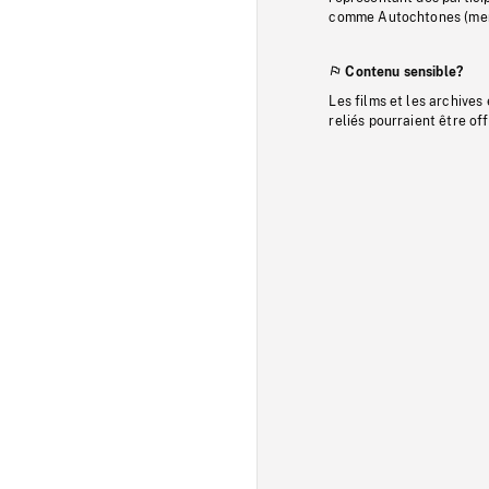
comme Autochtones (memb
Contenu sensible?
Les films et les archives
reliés pourraient être of