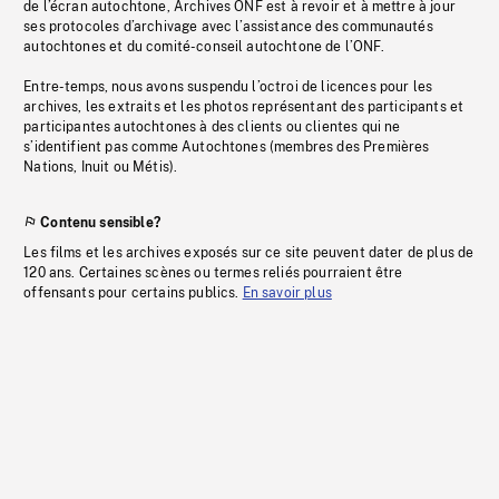
de l’écran autochtone, Archives ONF est à revoir et à mettre à jour
ses protocoles d’archivage avec l’assistance des communautés
autochtones et du comité-conseil autochtone de l’ONF.
Entre-temps, nous avons suspendu l’octroi de licences pour les
archives, les extraits et les photos représentant des participants et
participantes autochtones à des clients ou clientes qui ne
s’identifient pas comme Autochtones (membres des Premières
Nations, Inuit ou Métis).
Contenu sensible?
Les films et les archives exposés sur ce site peuvent dater de plus de
120 ans. Certaines scènes ou termes reliés pourraient être
offensants pour certains publics.
En savoir plus