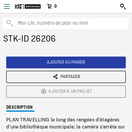
0
STK-ID 26206
AJOUTER AU PANIER
PARTAGER
AJOUTER À UN PROJET
DESCRIPTION
PLAN TRAVELLING le long des rangées d'étagères
d'une bibliothèque municipale; la caméra s'arrête sur