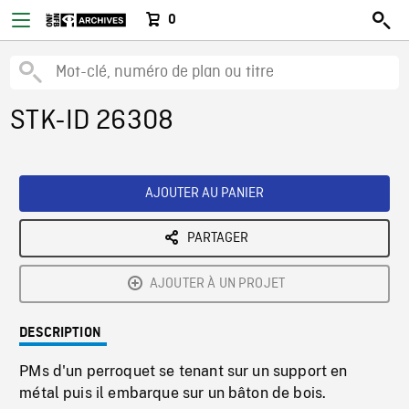
0
STK-ID 26308
AJOUTER AU PANIER
PARTAGER
AJOUTER À UN PROJET
DESCRIPTION
PMs d'un perroquet se tenant sur un support en
métal puis il embarque sur un bâton de bois.