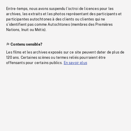
Entre-temps, nous avons suspendu l’octroi de licences pour les
archives, les extraits et les photos représentant des participants et
participantes autochtones à des clients ou clientes qui ne
s’identifient pas comme Autochtones (membres des Premières
Nations, Inuit ou Métis).
Contenu sensible?
Les films et les archives exposés sur ce site peuvent dater de plus de
120 ans. Certaines scènes ou termes reliés pourraient être
offensants pour certains publics.
En savoir plus