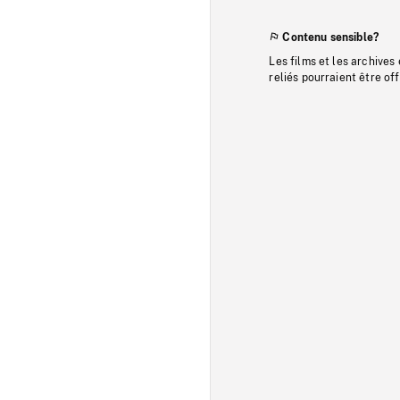
Contenu sensible?
Les films et les archives
reliés pourraient être of