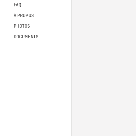
FAQ
À PROPOS
PHOTOS
DOCUMENTS