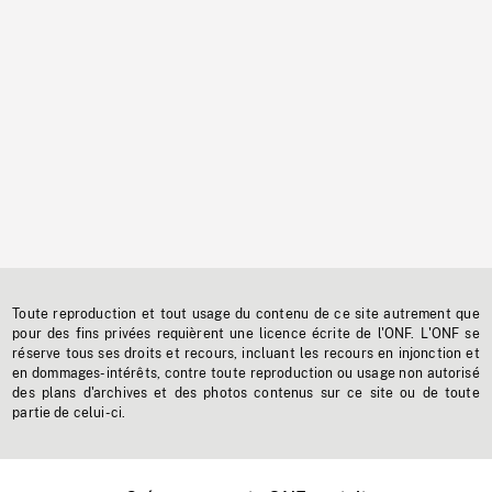
Toute reproduction et tout usage du contenu de ce site autrement que
pour des fins privées requièrent une licence écrite de l'ONF. L'ONF se
réserve tous ses droits et recours, incluant les recours en injonction et
en dommages-intérêts, contre toute reproduction ou usage non autorisé
des plans d'archives et des photos contenus sur ce site ou de toute
partie de celui-ci.