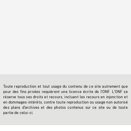
Toute reproduction et tout usage du contenu de ce site autrement que
pour des fins privées requièrent une licence écrite de l'ONF. L'ONF se
réserve tous ses droits et recours, incluant les recours en injonction et
en dommages-intérêts, contre toute reproduction ou usage non autorisé
des plans d'archives et des photos contenus sur ce site ou de toute
partie de celui-ci.