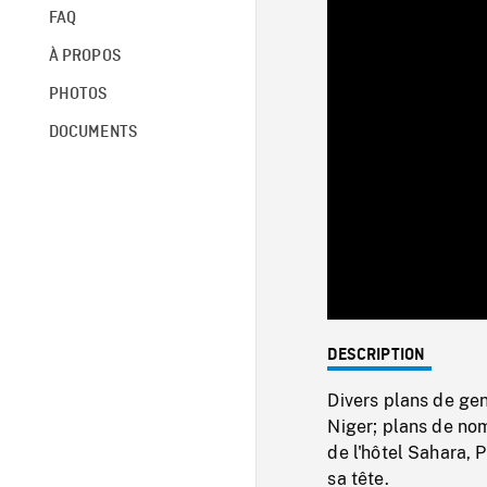
FAQ
À PROPOS
PHOTOS
DOCUMENTS
DESCRIPTION
Divers plans de gen
Niger; plans de no
de l'hôtel Sahara, 
sa tête.