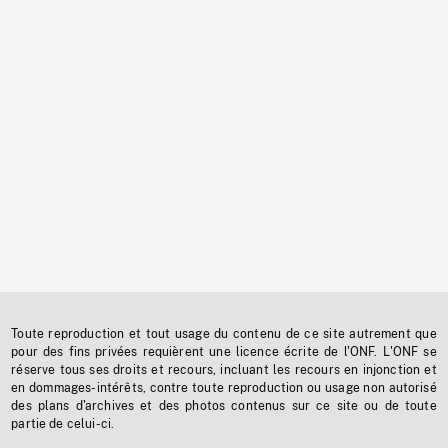
Toute reproduction et tout usage du contenu de ce site autrement que
pour des fins privées requièrent une licence écrite de l'ONF. L'ONF se
réserve tous ses droits et recours, incluant les recours en injonction et
en dommages-intérêts, contre toute reproduction ou usage non autorisé
des plans d'archives et des photos contenus sur ce site ou de toute
partie de celui-ci.