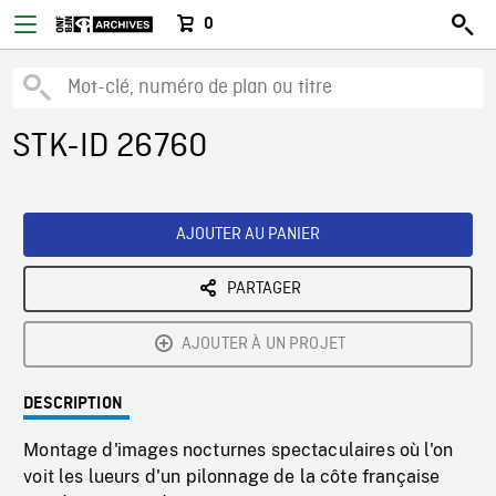
0
STK-ID 26760
AJOUTER AU PANIER
PARTAGER
AJOUTER À UN PROJET
DESCRIPTION
Montage d'images nocturnes spectaculaires où l'on
voit les lueurs d'un pilonnage de la côte française