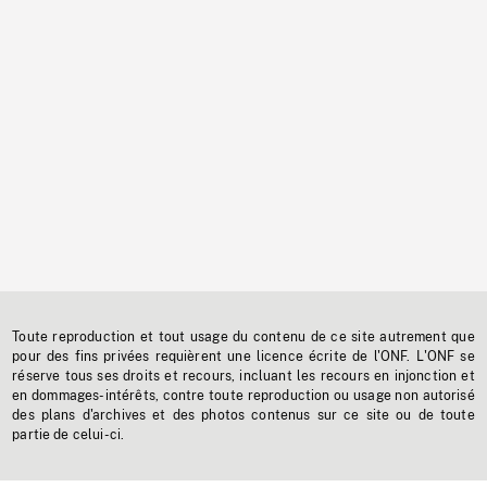
Toute reproduction et tout usage du contenu de ce site autrement que
pour des fins privées requièrent une licence écrite de l'ONF. L'ONF se
réserve tous ses droits et recours, incluant les recours en injonction et
en dommages-intérêts, contre toute reproduction ou usage non autorisé
des plans d'archives et des photos contenus sur ce site ou de toute
partie de celui-ci.