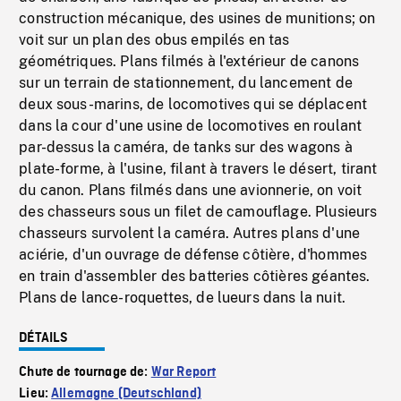
construction mécanique, des usines de munitions; on
voit sur un plan des obus empilés en tas
géométriques. Plans filmés à l'extérieur de canons
sur un terrain de stationnement, du lancement de
deux sous-marins, de locomotives qui se déplacent
dans la cour d'une usine de locomotives en roulant
par-dessus la caméra, de tanks sur des wagons à
plate-forme, à l'usine, filant à travers le désert, tirant
du canon. Plans filmés dans une avionnerie, on voit
des chasseurs sous un filet de camouflage. Plusieurs
chasseurs survolent la caméra. Autres plans d'une
aciérie, d'un ouvrage de défense côtière, d'hommes
en train d'assembler des batteries côtières géantes.
Plans de lance-roquettes, de lueurs dans la nuit.
DÉTAILS
Chute de tournage de:
War Report
Lieu:
Allemagne (Deutschland)