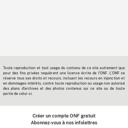
Toute reproduction et tout usage du contenu de ce site autrement que
pour des fins privées requièrent une licence écrite de l'ONF. L'ONF se
réserve tous ses droits et recours, incluant les recours en injonction et
en dommages-intérêts, contre toute reproduction ou usage non autorisé
des plans d'archives et des photos contenus sur ce site ou de toute
partie de celui-ci.
Créer un compte ONF gratuit
Abonnez-vous à nos infolettres