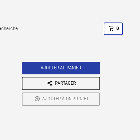
recherche
0
AJOUTER AU PANIER
PARTAGER
AJOUTER À UN PROJET