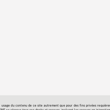
t usage du contenu de ce site autrement que pour des fins privées requière