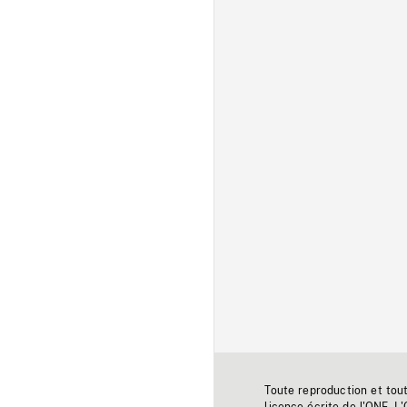
Toute reproduction et tou